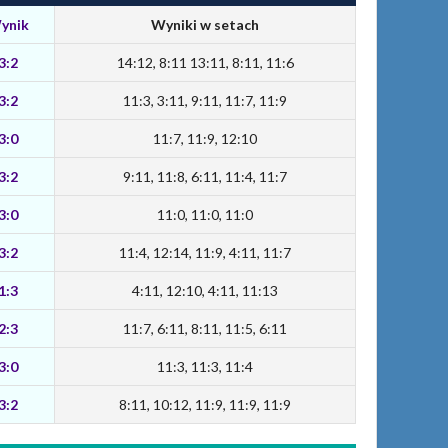
ynik
Wyniki w setach
3:2
14:12, 8:11 13:11, 8:11, 11:6
3:2
11:3, 3:11, 9:11, 11:7, 11:9
3:0
11:7, 11:9, 12:10
3:2
9:11, 11:8, 6:11, 11:4, 11:7
3:0
11:0, 11:0, 11:0
3:2
11:4, 12:14, 11:9, 4:11, 11:7
1:3
4:11, 12:10, 4:11, 11:13
2:3
11:7, 6:11, 8:11, 11:5, 6:11
3:0
11:3, 11:3, 11:4
3:2
8:11, 10:12, 11:9, 11:9, 11:9