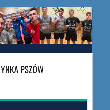
DYNKA PSZÓW