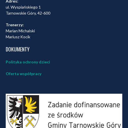
Adres:
ul. Wyspiańskiego 1
Tarnowskie Góry, 42-600
Trenerzy:
Marian Michalski
Mariusz Kocik
DOKUMENTY
Polityka ochrony dzieci
Oferta współpracy