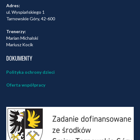
Adres:
ul. Wyspiańskiego 1
Tarnowskie Góry, 42-600
Trenerzy:
Marian Michalski
Mariusz Kocik
DOKUMENTY
Polityka ochrony dzieci
Oferta współpracy