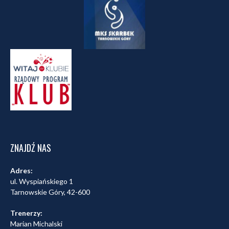
ZNAJDŹ NAS
Adres:
ul. Wyspiańskiego 1
Tarnowskie Góry, 42-600
Trenerzy:
Marian Michalski