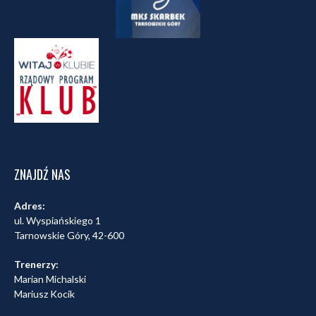
ZNAJDŹ NAS
Adres:
ul. Wyspiańskiego 1
Tarnowskie Góry, 42-600
Trenerzy:
Marian Michalski
Mariusz Kocik