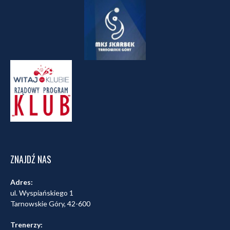
ZNAJDŹ NAS
Adres:
ul. Wyspiańskiego 1
Tarnowskie Góry, 42-600
Trenerzy: